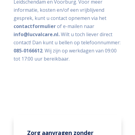
Leidschendam en Voorburg. Voor meer
informatie, kosten en/of een vrijblijvend
gesprek, kunt u contact opnemen via het
contactformulier
of e-mailen naar
info@lucvalcare.nl
.
Wilt u toch liever direct
contact! Dan kunt u bellen op telefoonnummer:
085-0166612
. Wij zijn op werkdagen van 09:00
tot 17:00 uur bereikbaar.
Zorg aanvragen zonder