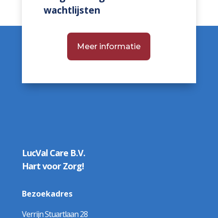
wachtlijsten
Meer informatie
LucVal Care B.V.
Hart voor Zorg!
Bezoekadres
Verrijn Stuartlaan 28