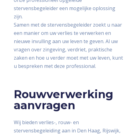
onze professioneel opgeleide
stervensbegeleider een mogelijke oplossing
zijn.
Samen met de stervensbegeleider zoekt u naar
een manier om uw verlies te verwerken en
nieuwe invulling aan uw leven te geven. Al uw
vragen over zingeving, verdriet, praktische
zaken en hoe u verder moet met uw leven, kunt
u bespreken met deze professional.
Rouwverwerking
aanvragen
Wij bieden verlies-, rouw- en
stervensbegeleiding aan in Den Haag, Rijswijk,