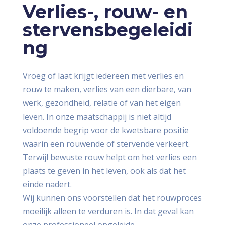
Verlies-, rouw- en
stervensbegeleidi
ng
Vroeg of laat krijgt iedereen met verlies en
rouw te maken, verlies van een dierbare, van
werk, gezondheid, relatie of van het eigen
leven. In onze maatschappij is niet altijd
voldoende begrip voor de kwetsbare positie
waarin een rouwende of stervende verkeert.
Terwijl bewuste rouw helpt om het verlies een
plaats te geven ín het leven, ook als dat het
einde nadert.
Wij kunnen ons voorstellen dat het rouwproces
moeilijk alleen te verduren is. In dat geval kan