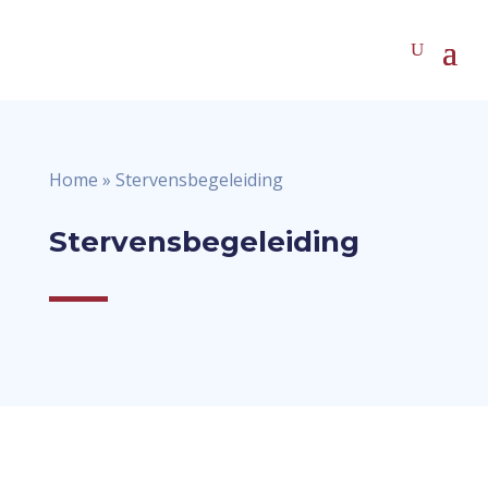
Home
»
Stervensbegeleiding
Stervensbegeleiding