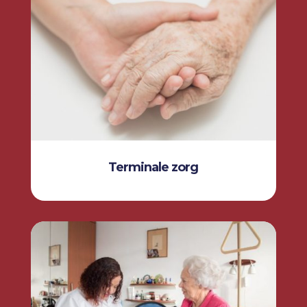
Terminale zorg