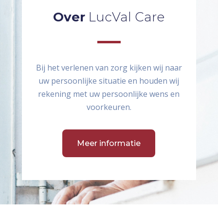
Over
LucVal Care
Bij het verlenen van zorg kijken wij naar
uw persoonlijke situatie en houden wij
rekening met uw persoonlijke wens en
voorkeuren.
Meer informatie