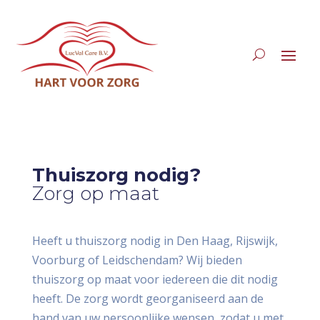
Thuiszorg nodig?
Zorg op maat
Heeft u thuiszorg nodig in Den Haag, Rijswijk,
Voorburg of Leidschendam? Wij bieden
thuiszorg op maat voor iedereen die dit nodig
heeft. De zorg wordt georganiseerd aan de
hand van uw persoonlijke wensen, zodat u met