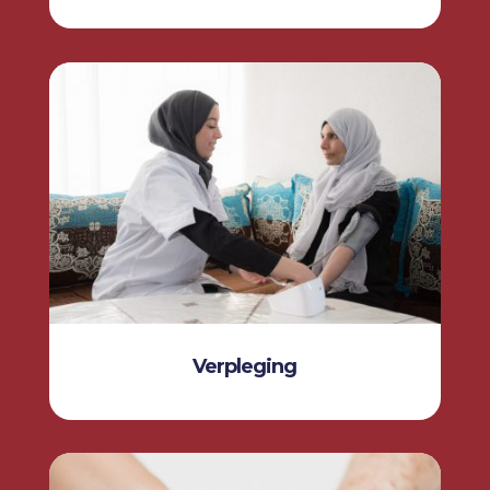
Verpleging