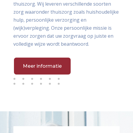
thuiszorg. Wij leveren verschillende soorten
zorg waaronder thuiszorg zoals huishoudelijke
hulp, persoonlijke verzorging en
(wijk)verpleging. Onze persoonlijke missie is
ervoor zorgen dat uw zorgvraag op juiste en
volledige wijze wordt beantwoord.
Meer informatie