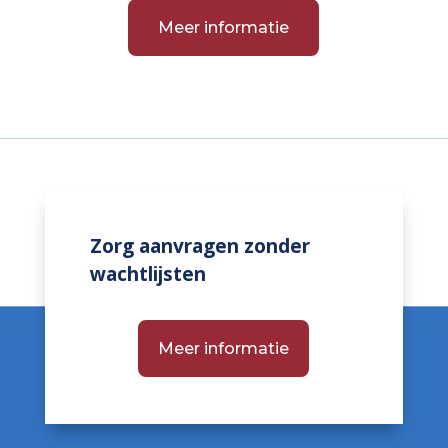
Meer informatie
Zorg aanvragen zonder
wachtlijsten
Meer informatie