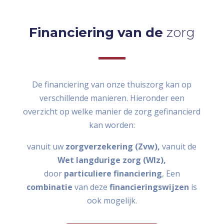
Financiering van de
zorg
De financiering van onze thuiszorg kan op
verschillende manieren. Hieronder een
overzicht op welke manier de zorg gefinancierd
kan worden:
vanuit uw
zorgverzekering (Zvw),
vanuit de
Wet langdurige zorg (Wlz),
door
particuliere financiering
, Een
combinatie
van deze
financieringswijzen
is
ook mogelijk.