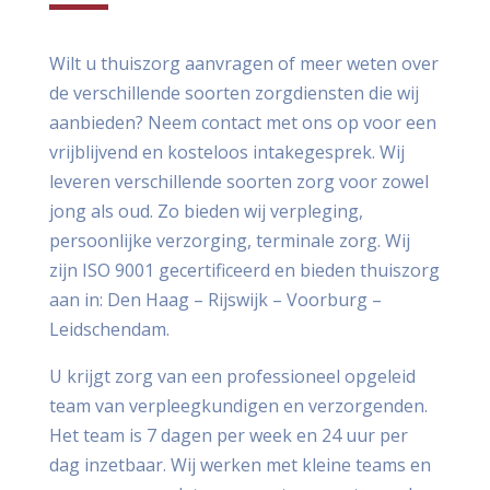
Wilt u thuiszorg aanvragen of meer weten over
de verschillende soorten zorgdiensten die wij
aanbieden? Neem contact met ons op voor een
vrijblijvend en kosteloos intakegesprek. Wij
leveren verschillende soorten zorg voor zowel
jong als oud. Zo bieden wij verpleging,
persoonlijke verzorging, terminale zorg. Wij
zijn ISO 9001 gecertificeerd en bieden thuiszorg
aan in: Den Haag – Rijswijk – Voorburg –
Leidschendam.
U krijgt zorg van een professioneel opgeleid
team van verpleegkundigen en verzorgenden.
Het team is 7 dagen per week en 24 uur per
dag inzetbaar. Wij werken met kleine teams en