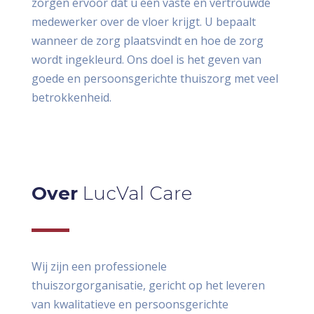
zorgen ervoor dat u een vaste en vertrouwde
medewerker over de vloer krijgt. U bepaalt
wanneer de zorg plaatsvindt en hoe de zorg
wordt ingekleurd. Ons doel is het geven van
goede en persoonsgerichte thuiszorg met veel
betrokkenheid.
Over
LucVal Care
Wij zijn een professionele
thuiszorgorganisatie, gericht op het leveren
van kwalitatieve en persoonsgerichte