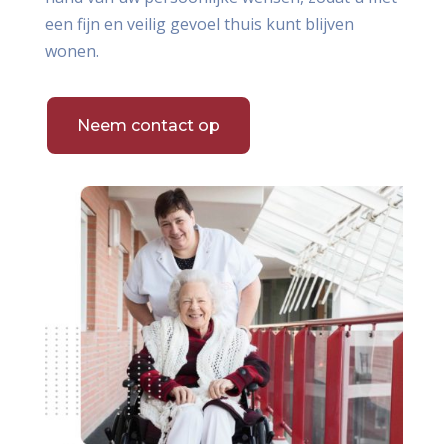
een fijn en veilig gevoel thuis kunt blijven
wonen.
Neem contact op