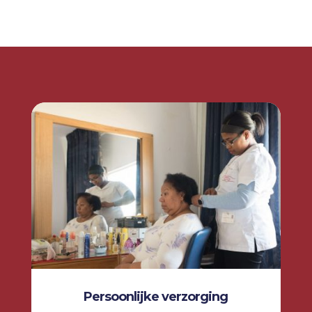
Persoonlijke verzorging