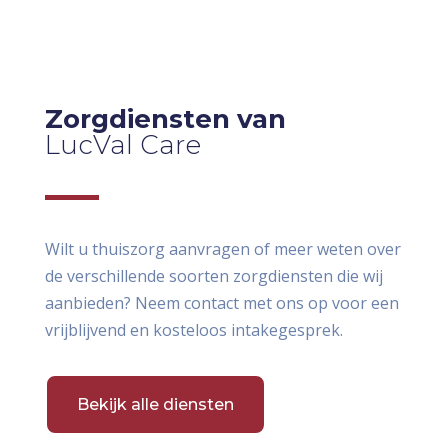
Zorgdiensten van
LucVal Care
Wilt u thuiszorg aanvragen of meer weten over
de verschillende soorten zorgdiensten die wij
aanbieden? Neem contact met ons op voor een
vrijblijvend en kosteloos intakegesprek.
Bekijk alle diensten