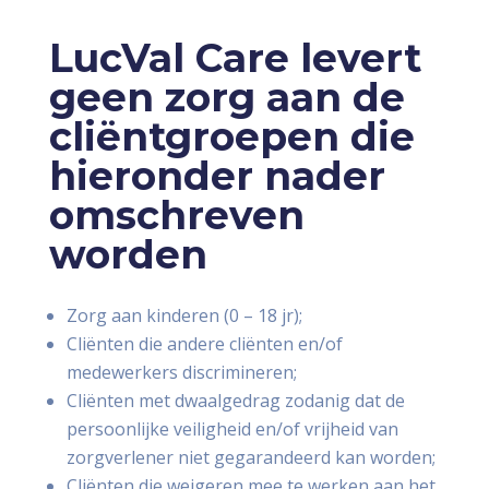
LucVal Care levert
geen zorg aan de
cliëntgroepen die
hieronder nader
omschreven
worden
Zorg aan kinderen (0 – 18 jr);
Cliënten die andere cliënten en/of
medewerkers discrimineren;
Cliënten met dwaalgedrag zodanig dat de
persoonlijke veiligheid en/of vrijheid van
zorgverlener niet gegarandeerd kan worden;
Cliënten die weigeren mee te werken aan het