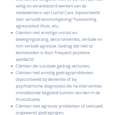
veilig en verantwoord werken van de
medewerkers van LucVal Care, bijvoorbeeld
zeer vervuild woonomgeving/ huisvesting,
agressiviteit thuis, etc.;
Cliënten met ernstige onrust en
bewegingsdrang, decorumverlies, verbale en
non verbale agressie. Gedrag dat niet te
beïnvloeden is door frequent positieve
aandacht;
Cliënten die suïcidale gedrag vertonen;
Cliënten met ernstig gedragsproblemen
(bijvoorbeeld bij dementie of bij
psychiatrische diagnoses) die na interventies
onvoldoende begeleid kunnen worden in de
thuissituatie;
Cliënten met agressie problemen of seksueel
ongewenst gedragingen;