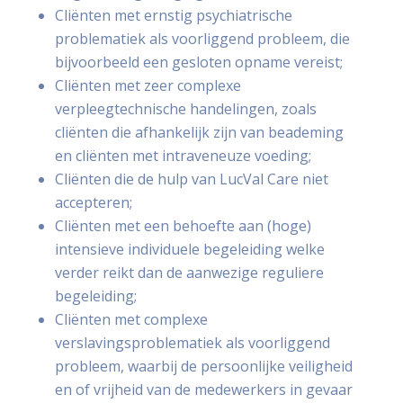
Cliënten met ernstig psychiatrische
problematiek als voorliggend probleem, die
bijvoorbeeld een gesloten opname vereist;
Cliënten met zeer complexe
verpleegtechnische handelingen, zoals
cliënten die afhankelijk zijn van beademing
en cliënten met intraveneuze voeding;
Cliënten die de hulp van LucVal Care niet
accepteren;
Cliënten met een behoefte aan (hoge)
intensieve individuele begeleiding welke
verder reikt dan de aanwezige reguliere
begeleiding;
Cliënten met complexe
verslavingsproblematiek als voorliggend
probleem, waarbij de persoonlijke veiligheid
en of vrijheid van de medewerkers in gevaar