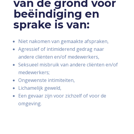
van de grond voor
beëindiging en
sprake is van:
Niet nakomen van gemaakte afspraken,
Agressief of intimiderend gedrag naar
andere cliënten en/of medewerkers,
Seksueel misbruik van andere cliënten en/of
medewerkers;
Ongewenste intimiteiten,
Lichamelijk geweld,
Een gevaar zijn voor zichzelf of voor de
omgeving.