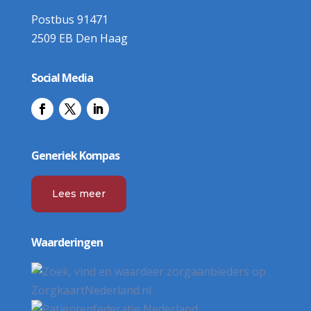
Postbus 91471
2509 EB Den Haag
Social Media
Generiek Kompas
Lees meer
Waarderingen