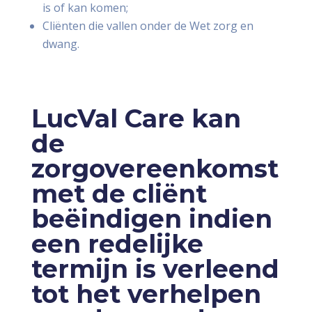
is of kan komen;
Cliënten die vallen onder de Wet zorg en
dwang.
LucVal Care kan
de
zorgovereenkomst
met de cliënt
beëindigen indien
een redelijke
termijn is verleend
tot het verhelpen