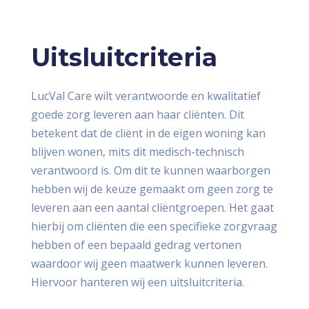
Uitsluitcriteria
LucVal Care wilt verantwoorde en kwalitatief
goede zorg leveren aan haar cliënten. Dit
betekent dat de cliënt in de eigen woning kan
blijven wonen, mits dit medisch-technisch
verantwoord is. Om dit te kunnen waarborgen
hebben wij de keuze gemaakt om geen zorg te
leveren aan een aantal cliëntgroepen. Het gaat
hierbij om cliënten die een specifieke zorgvraag
hebben of een bepaald gedrag vertonen
waardoor wij geen maatwerk kunnen leveren.
Hiervoor hanteren wij een uitsluitcriteria.