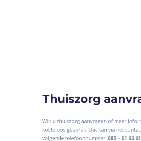
Thuiszorg aanvr
Wilt u thuiszorg aanvragen of meer infor
kosteloos gesprek. Dat kan via het contac
volgende telefoonnummer:
085 – 01 66 6