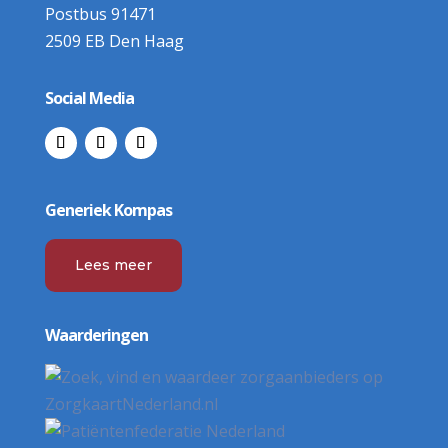
Postbus 91471
2509 EB Den Haag
Social Media
Generiek Kompas
Lees meer
Waarderingen