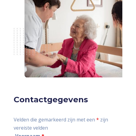
Contactgegevens
Velden die gemarkeerd zijn met een
*
zijn
vereiste velden