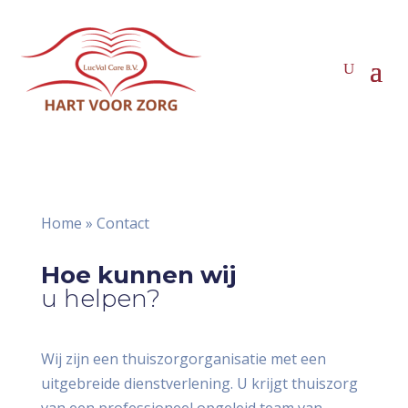
Home
»
Contact
Hoe kunnen wij
u helpen?
Wij zijn een thuiszorgorganisatie met een
uitgebreide dienstverlening. U krijgt thuiszorg