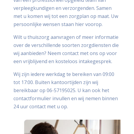
van een professioneel opgeleid team van
verpleegkundigen en verzorgenden. Samen
met u komen wij tot een zorgplan op maat. Uw
persoonlijke wensen staan hier voorop.
Wilt u thuiszorg aanvragen of meer informatie
over de verschillende soorten zorgdiensten die
wij aanbieden? Neem contact met ons op voor
een vrijblijvend en kosteloos intakegesprek.
Wij zijn iedere werkdag te bereiken van 09:00
tot 17:00. Buiten kantoortijden zijn wij
bereikbaar op 06-57195025. U kan ook het
contactformulier invullen en wij nemen binnen
24 uur contact met u op.